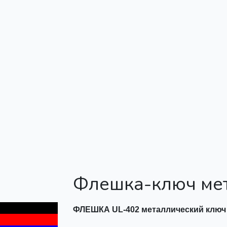
Флешка-ключ ме
ФЛЕШКА UL-402 металлический ключ