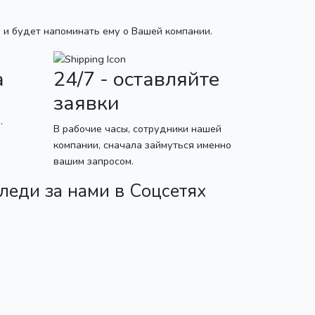
 и будет напоминать ему о Вашей компании.
а
24/7 - оставляйте
заявки
.
В рабочие часы, сотрудники нашей
компании, сначала займуться именно
вашим запросом.
леди за нами в Соцсетях