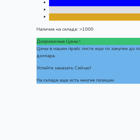
Наличие на складе:
>1000
Докризисные Цены !
Цены в нашем прайс листе еще по закупке до 
доллара.
Успейте заказать Сейчас!
На складе еще есть многие позиции.