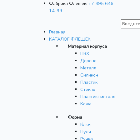
Фабрика Флешек:
+7 495 646-
14-99
Главная
КАТАЛОГ ФЛЕШЕК
Материал корпуса
ПВХ
Дерево
Металл
Силикон
Пластик
Стекло
Пластик+металл
Кожа
Форма
Ключ
Пуля
Ручка