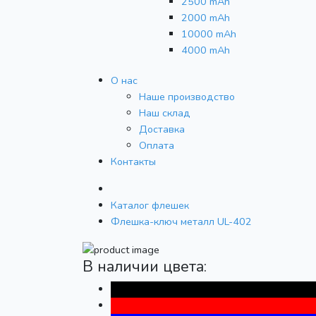
2500 mAh
2000 mAh
10000 mAh
4000 mAh
О нас
Наше производство
Наш склад
Доставка
Оплата
Контакты
Каталог флешек
Флешка-ключ металл UL-402
В наличии цвета: