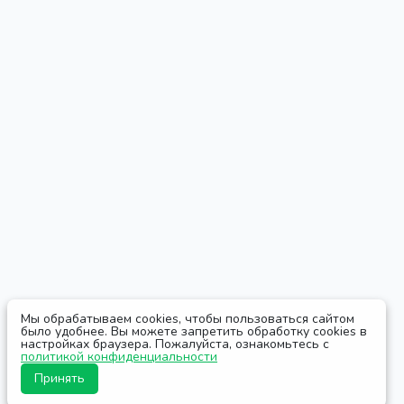
Мы обрабатываем cookies, чтобы пользоваться сайтом
было удобнее. Вы можете запретить обработку cookies в
настройках браузера. Пожалуйста, ознакомьтесь с
политикой конфиденциальности
Принять