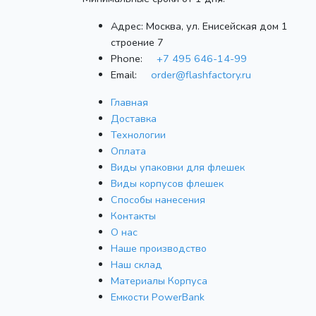
Адрес:
Москва, ул. Енисейская дом 1
строение 7
Phone:
+7 495 646-14-99
Email:
order@flashfactory.ru
Главная
Доставка
Технологии
Оплата
Виды упаковки для флешек
Виды корпусов флешек
Способы нанесения
Контакты
О нас
Наше производство
Наш склад
Материалы Корпуса
Емкости PowerBank