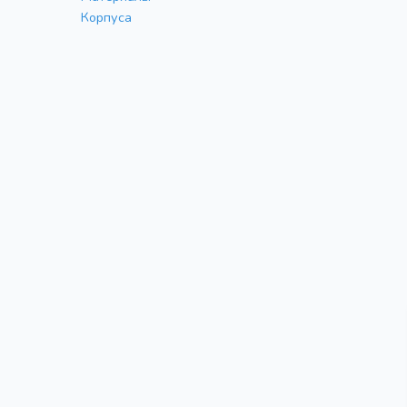
Корпуса