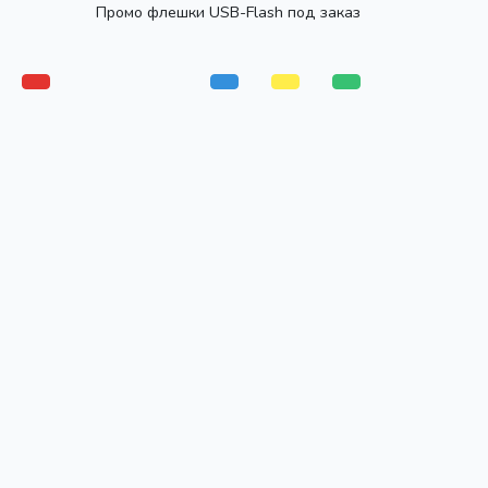
Промо флешки USB-Flash под заказ