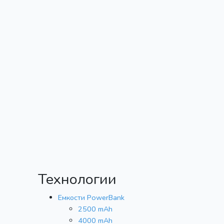
Технологии
Емкости PowerBank
2500 mAh
4000 mAh