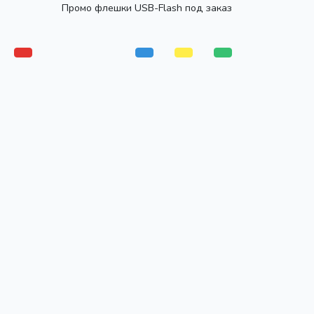
Промо флешки USB-Flash под заказ