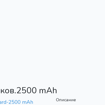
ков.
2500 mAh
Описание
ard-2500 mAh