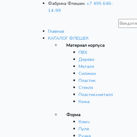
Фабрика Флешек:
+7 495 646-
14-99
Главная
КАТАЛОГ ФЛЕШЕК
Материал корпуса
ПВХ
Дерево
Металл
Силикон
Пластик
Стекло
Пластик+металл
Кожа
Форма
Ключ
Пуля
Ручка