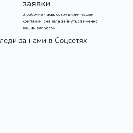
заявки
.
В рабочие часы, сотрудники нашей
компании, сначала займуться именно
вашим запросом.
леди за нами в Соцсетях