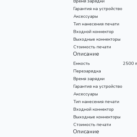
Время зарядки
Гарантия на устройство
Аксессуары
Тип нанесения печати
Входной коннектор
Выходные коннекторы
Стоимость печати
Описание
Емкость
2500 
Перезарядка
Время зарядки
Гарантия на устройство
Аксессуары
Тип нанесения печати
Входной коннектор
Выходные коннекторы
Стоимость печати
Описание