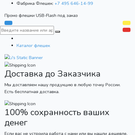
Фабрика Флешек:
+7 495 646-14-99
Промо флешки USB-Flash под заказ
Каталог флешек
Доставка до Заказчика
Мы доставляем нашу продукцию в любую точку России.
Есть бесплатная доставка.
100% сохранность ваших
денег
Если вас не устроила работа с нами или вы нашли дешевле,