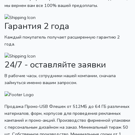
мы вернем вам все 100% вашей предоплаты.
Гарантия 2 года
Каждый покупатель получает расширенную гарантию 2
года.
24/7 - оставляйте заявки
В рабочие часы, сотрудники нашей компании, сначала
займуться именно вашим запросом.
Продажа Промо-USB Флешек от 512МБ до 64 ГБ различных
материалов, форм, корпусов для проведения рекламных
кампаний и промо-акций. Производство фирменной упаковки
с персональным дизайном на заказ. Минимальный тираж 50
шт. Собственное производство. Минимальные сроки от 1