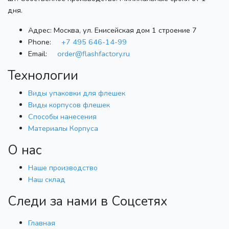
дня.
Адрес:
Москва, ул. Енисейская дом 1 строение 7
Phone:
+7 495 646-14-99
Email:
order@flashfactory.ru
Технологии
Виды упаковки для флешек
Виды корпусов флешек
Способы нанесения
Материалы Корпуса
О нас
Наше производство
Наш склад
Следи за нами в Соцсетях
Главная